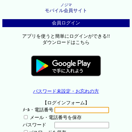
ノジマ
モバイル会員サイト
会員ログイン
アプリを使うと簡単にログインができる!!
ダウンロードはこちら
パスワード未設定・お忘れの方
【ログインフォーム】
ﾒｰﾙ・電話番号
メール・電話番号を保存
パスワード