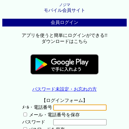
ノジマ
モバイル会員サイト
会員ログイン
アプリを使うと簡単にログインができる!!
ダウンロードはこちら
パスワード未設定・お忘れの方
【ログインフォーム】
ﾒｰﾙ・電話番号
メール・電話番号を保存
パスワード