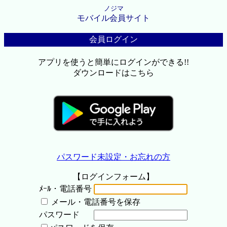
ノジマ
モバイル会員サイト
会員ログイン
アプリを使うと簡単にログインができる!!
ダウンロードはこちら
パスワード未設定・お忘れの方
【ログインフォーム】
ﾒｰﾙ・電話番号
メール・電話番号を保存
パスワード