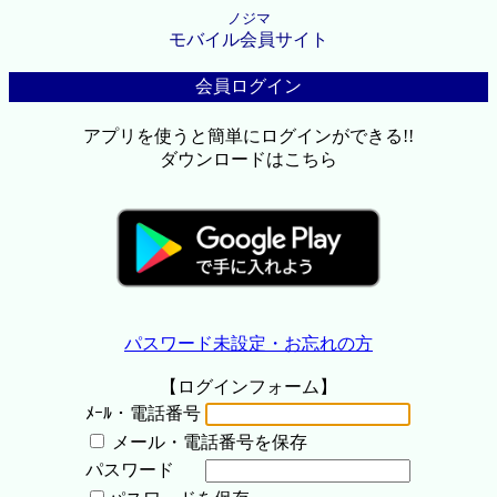
ノジマ
モバイル会員サイト
会員ログイン
アプリを使うと簡単にログインができる!!
ダウンロードはこちら
パスワード未設定・お忘れの方
【ログインフォーム】
ﾒｰﾙ・電話番号
メール・電話番号を保存
パスワード