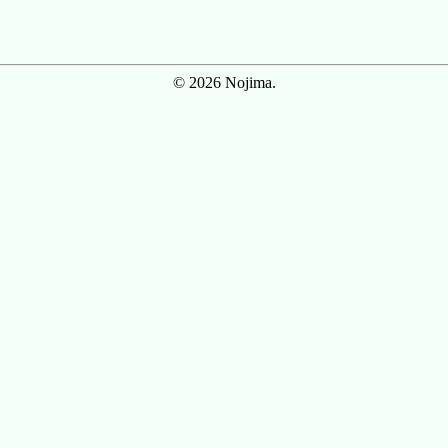
© 2026 Nojima.