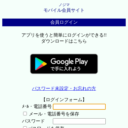
ノジマ
モバイル会員サイト
会員ログイン
アプリを使うと簡単にログインができる!!
ダウンロードはこちら
パスワード未設定・お忘れの方
【ログインフォーム】
ﾒｰﾙ・電話番号
メール・電話番号を保存
パスワード