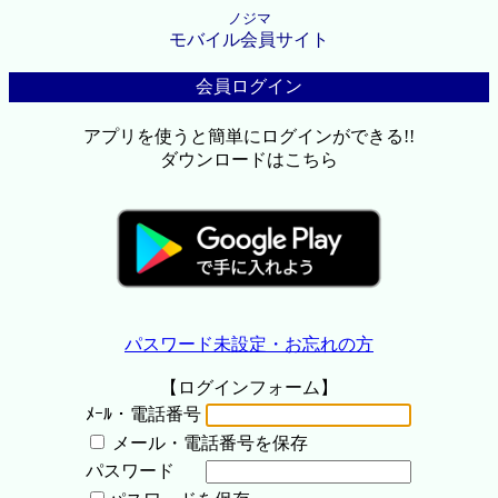
ノジマ
モバイル会員サイト
会員ログイン
アプリを使うと簡単にログインができる!!
ダウンロードはこちら
パスワード未設定・お忘れの方
【ログインフォーム】
ﾒｰﾙ・電話番号
メール・電話番号を保存
パスワード