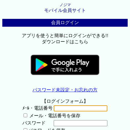
ノジマ
モバイル会員サイト
会員ログイン
アプリを使うと簡単にログインができる!!
ダウンロードはこちら
パスワード未設定・お忘れの方
【ログインフォーム】
ﾒｰﾙ・電話番号
メール・電話番号を保存
パスワード