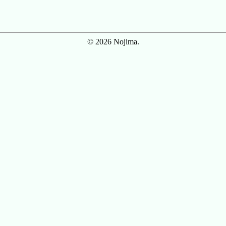
© 2026 Nojima.