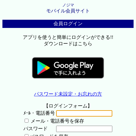
ノジマ
モバイル会員サイト
会員ログイン
アプリを使うと簡単にログインができる!!
ダウンロードはこちら
パスワード未設定・お忘れの方
【ログインフォーム】
ﾒｰﾙ・電話番号
メール・電話番号を保存
パスワード