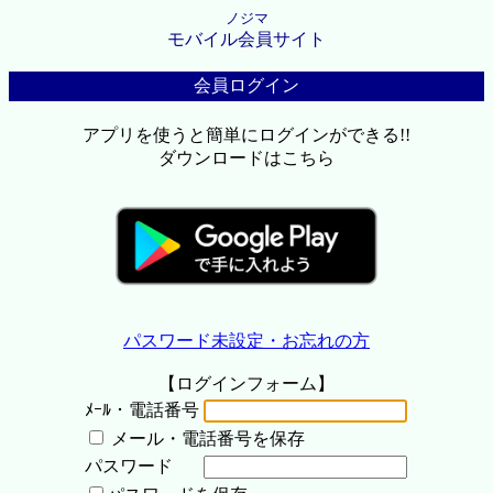
ノジマ
モバイル会員サイト
会員ログイン
アプリを使うと簡単にログインができる!!
ダウンロードはこちら
パスワード未設定・お忘れの方
【ログインフォーム】
ﾒｰﾙ・電話番号
メール・電話番号を保存
パスワード