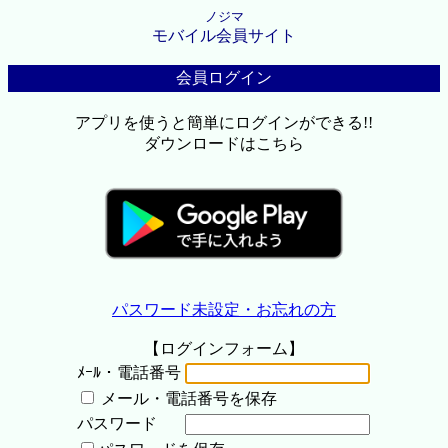
ノジマ
モバイル会員サイト
会員ログイン
アプリを使うと簡単にログインができる!!
ダウンロードはこちら
パスワード未設定・お忘れの方
【ログインフォーム】
ﾒｰﾙ・電話番号
メール・電話番号を保存
パスワード