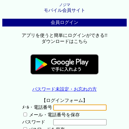
ノジマ
モバイル会員サイト
会員ログイン
アプリを使うと簡単にログインができる!!
ダウンロードはこちら
パスワード未設定・お忘れの方
【ログインフォーム】
ﾒｰﾙ・電話番号
メール・電話番号を保存
パスワード