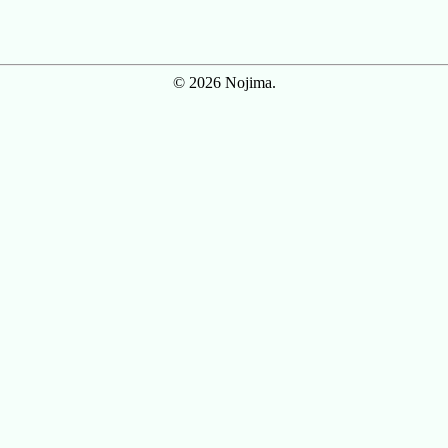
© 2026 Nojima.