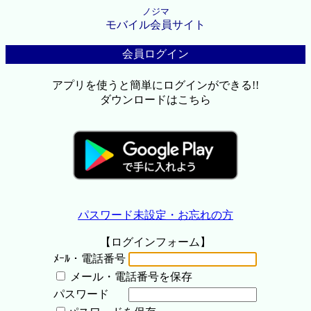
ノジマ
モバイル会員サイト
会員ログイン
アプリを使うと簡単にログインができる!!
ダウンロードはこちら
パスワード未設定・お忘れの方
【ログインフォーム】
ﾒｰﾙ・電話番号
メール・電話番号を保存
パスワード