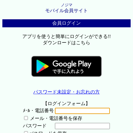
ノジマ
モバイル会員サイト
会員ログイン
アプリを使うと簡単にログインができる!!
ダウンロードはこちら
パスワード未設定・お忘れの方
【ログインフォーム】
ﾒｰﾙ・電話番号
メール・電話番号を保存
パスワード