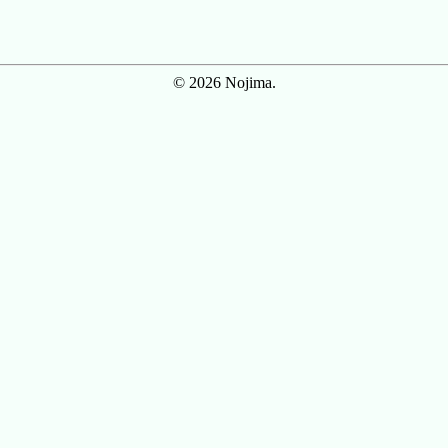
© 2026 Nojima.