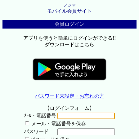
ノジマ
モバイル会員サイト
会員ログイン
アプリを使うと簡単にログインができる!!
ダウンロードはこちら
パスワード未設定・お忘れの方
【ログインフォーム】
ﾒｰﾙ・電話番号
メール・電話番号を保存
パスワード