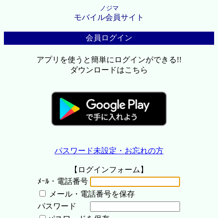
ノジマ
モバイル会員サイト
会員ログイン
アプリを使うと簡単にログインができる!!
ダウンロードはこちら
パスワード未設定・お忘れの方
【ログインフォーム】
ﾒｰﾙ・電話番号
メール・電話番号を保存
パスワード