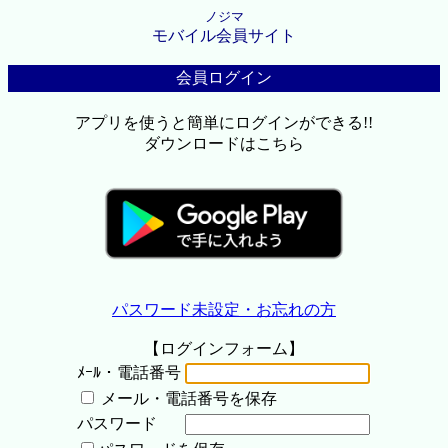
ノジマ
モバイル会員サイト
会員ログイン
アプリを使うと簡単にログインができる!!
ダウンロードはこちら
パスワード未設定・お忘れの方
【ログインフォーム】
ﾒｰﾙ・電話番号
メール・電話番号を保存
パスワード