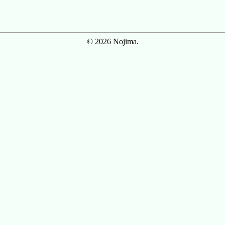
© 2026 Nojima.