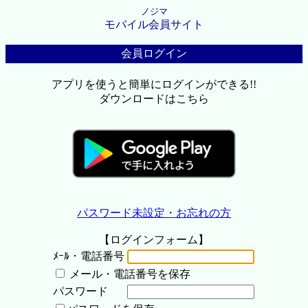
ノジマ
モバイル会員サイト
会員ログイン
アプリを使うと簡単にログインができる!!
ダウンロードはこちら
パスワード未設定・お忘れの方
【ログインフォーム】
ﾒｰﾙ・電話番号
メール・電話番号を保存
パスワード