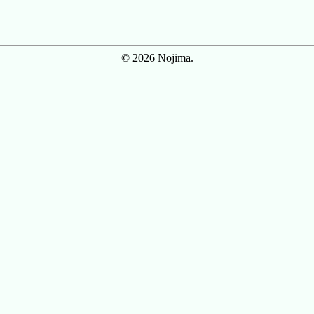
© 2026 Nojima.