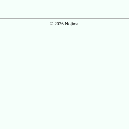
© 2026 Nojima.