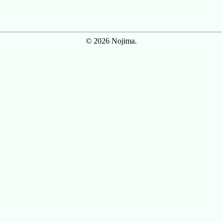
© 2026 Nojima.