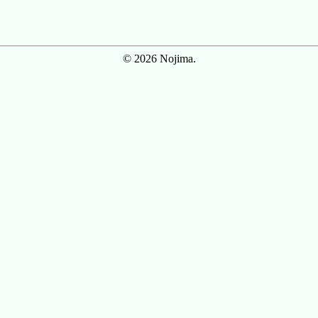
© 2026 Nojima.