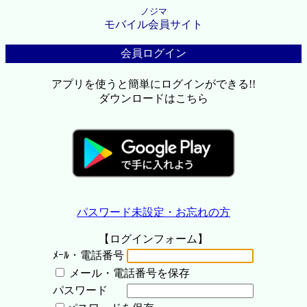
ノジマ
モバイル会員サイト
会員ログイン
アプリを使うと簡単にログインができる!!
ダウンロードはこちら
パスワード未設定・お忘れの方
【ログインフォーム】
ﾒｰﾙ・電話番号
メール・電話番号を保存
パスワード