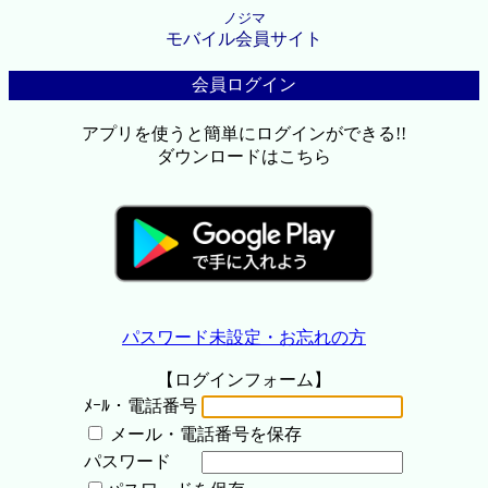
ノジマ
モバイル会員サイト
会員ログイン
アプリを使うと簡単にログインができる!!
ダウンロードはこちら
パスワード未設定・お忘れの方
【ログインフォーム】
ﾒｰﾙ・電話番号
メール・電話番号を保存
パスワード