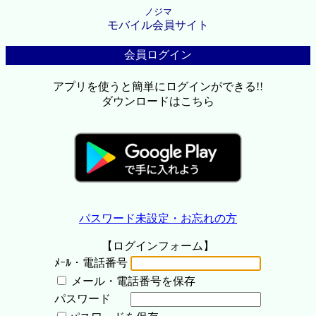
ノジマ
モバイル会員サイト
会員ログイン
アプリを使うと簡単にログインができる!!
ダウンロードはこちら
パスワード未設定・お忘れの方
【ログインフォーム】
ﾒｰﾙ・電話番号
メール・電話番号を保存
パスワード