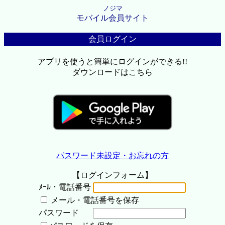
ノジマ
モバイル会員サイト
会員ログイン
アプリを使うと簡単にログインができる!!
ダウンロードはこちら
パスワード未設定・お忘れの方
【ログインフォーム】
ﾒｰﾙ・電話番号
メール・電話番号を保存
パスワード