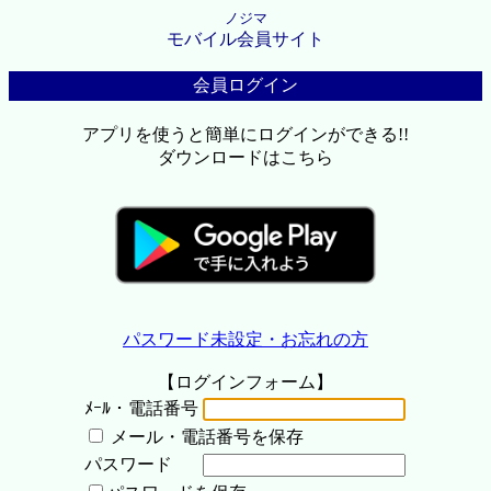
ノジマ
モバイル会員サイト
会員ログイン
アプリを使うと簡単にログインができる!!
ダウンロードはこちら
パスワード未設定・お忘れの方
【ログインフォーム】
ﾒｰﾙ・電話番号
メール・電話番号を保存
パスワード