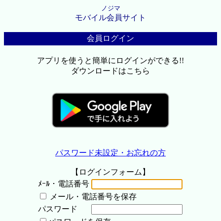
ノジマ
モバイル会員サイト
会員ログイン
アプリを使うと簡単にログインができる!!
ダウンロードはこちら
パスワード未設定・お忘れの方
【ログインフォーム】
ﾒｰﾙ・電話番号
メール・電話番号を保存
パスワード