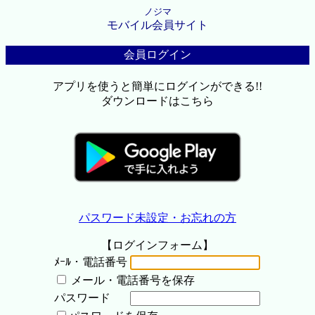
ノジマ
モバイル会員サイト
会員ログイン
アプリを使うと簡単にログインができる!!
ダウンロードはこちら
パスワード未設定・お忘れの方
【ログインフォーム】
ﾒｰﾙ・電話番号
メール・電話番号を保存
パスワード