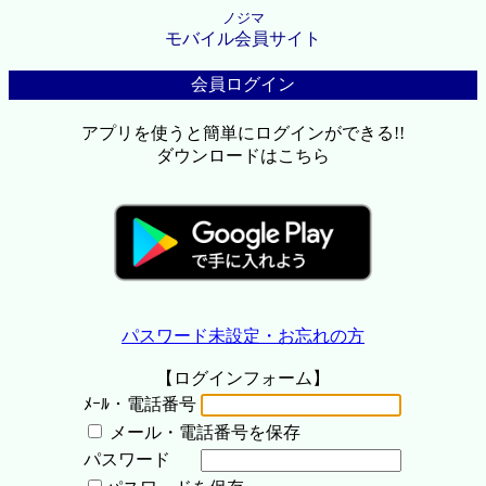
ノジマ
モバイル会員サイト
会員ログイン
アプリを使うと簡単にログインができる!!
ダウンロードはこちら
パスワード未設定・お忘れの方
【ログインフォーム】
ﾒｰﾙ・電話番号
メール・電話番号を保存
パスワード