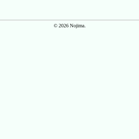
© 2026 Nojima.