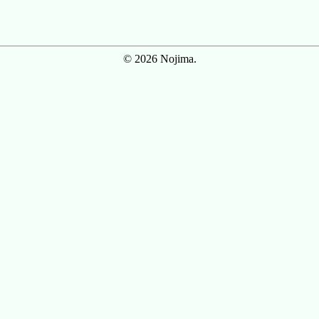
© 2026 Nojima.