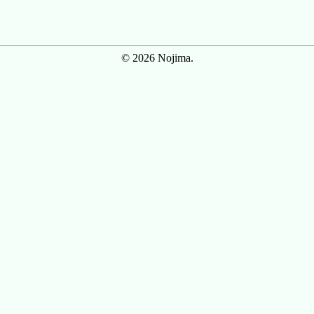
© 2026 Nojima.