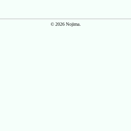
© 2026 Nojima.