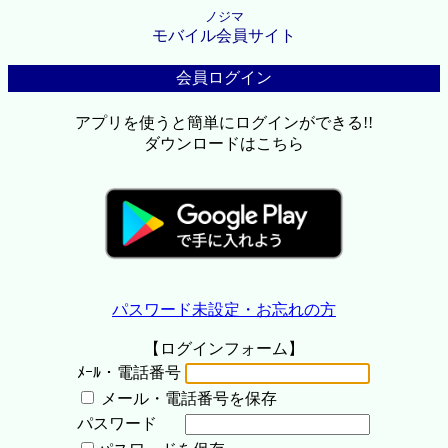
ノジマ
モバイル会員サイト
会員ログイン
アプリを使うと簡単にログインができる!!
ダウンロードはこちら
パスワード未設定・お忘れの方
【ログインフォーム】
ﾒｰﾙ・電話番号
メール・電話番号を保存
パスワード