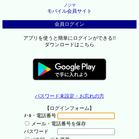
ノジマ
モバイル会員サイト
会員ログイン
アプリを使うと簡単にログインができる!!
ダウンロードはこちら
パスワード未設定・お忘れの方
【ログインフォーム】
ﾒｰﾙ・電話番号
メール・電話番号を保存
パスワード