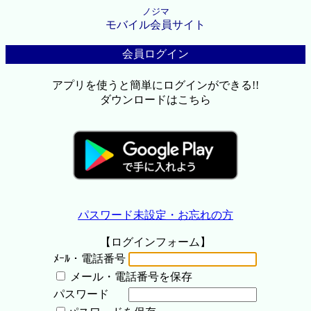
ノジマ
モバイル会員サイト
会員ログイン
アプリを使うと簡単にログインができる!!
ダウンロードはこちら
パスワード未設定・お忘れの方
【ログインフォーム】
ﾒｰﾙ・電話番号
メール・電話番号を保存
パスワード