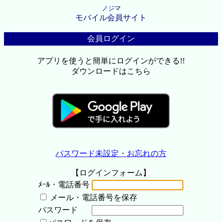
ノジマ
モバイル会員サイト
会員ログイン
アプリを使うと簡単にログインができる!!
ダウンロードはこちら
パスワード未設定・お忘れの方
【ログインフォーム】
ﾒｰﾙ・電話番号
メール・電話番号を保存
パスワード