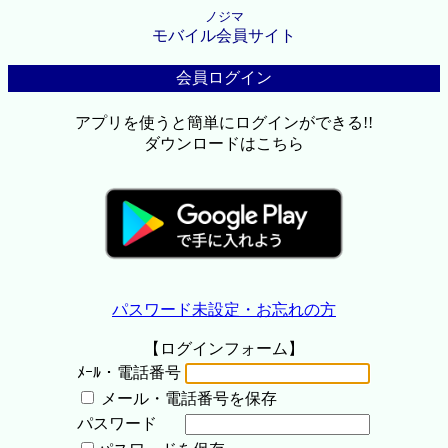
ノジマ
モバイル会員サイト
会員ログイン
アプリを使うと簡単にログインができる!!
ダウンロードはこちら
パスワード未設定・お忘れの方
【ログインフォーム】
ﾒｰﾙ・電話番号
メール・電話番号を保存
パスワード