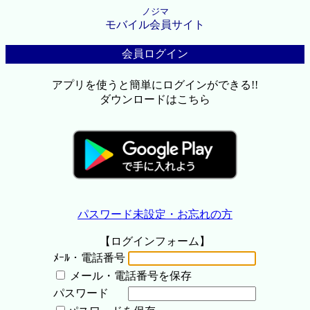
ノジマ
モバイル会員サイト
会員ログイン
アプリを使うと簡単にログインができる!!
ダウンロードはこちら
パスワード未設定・お忘れの方
【ログインフォーム】
ﾒｰﾙ・電話番号
メール・電話番号を保存
パスワード