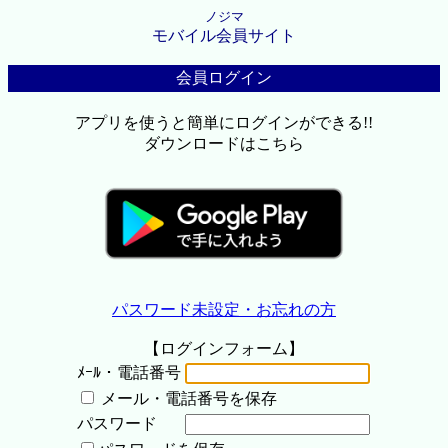
ノジマ
モバイル会員サイト
会員ログイン
アプリを使うと簡単にログインができる!!
ダウンロードはこちら
パスワード未設定・お忘れの方
【ログインフォーム】
ﾒｰﾙ・電話番号
メール・電話番号を保存
パスワード