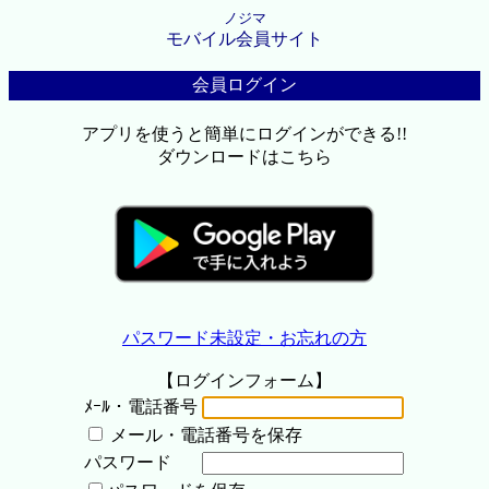
ノジマ
モバイル会員サイト
会員ログイン
アプリを使うと簡単にログインができる!!
ダウンロードはこちら
パスワード未設定・お忘れの方
【ログインフォーム】
ﾒｰﾙ・電話番号
メール・電話番号を保存
パスワード