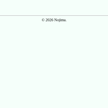
© 2026 Nojima.