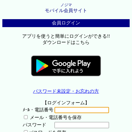
ノジマ
モバイル会員サイト
会員ログイン
アプリを使うと簡単にログインができる!!
ダウンロードはこちら
パスワード未設定・お忘れの方
【ログインフォーム】
ﾒｰﾙ・電話番号
メール・電話番号を保存
パスワード