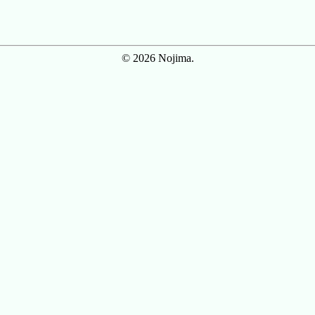
© 2026 Nojima.