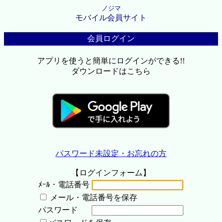
ノジマ
モバイル会員サイト
会員ログイン
アプリを使うと簡単にログインができる!!
ダウンロードはこちら
パスワード未設定・お忘れの方
【ログインフォーム】
ﾒｰﾙ・電話番号
メール・電話番号を保存
パスワード